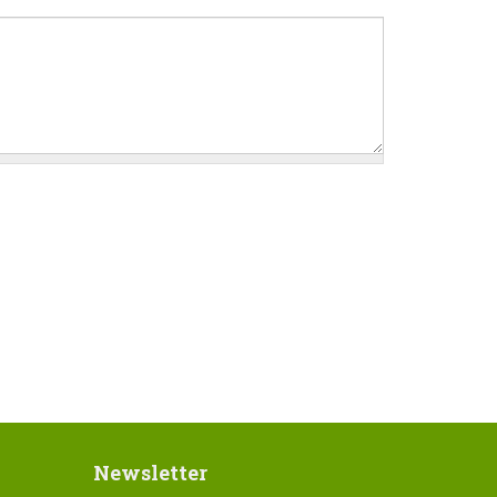
Newsletter