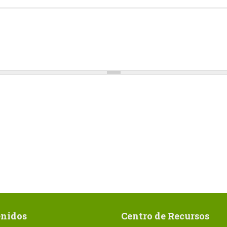
nidos
Centro de Recursos