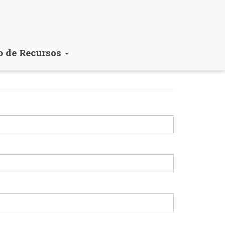
o de Recursos