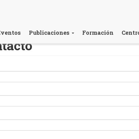
Eventos
Publicaciones
Formación
Centr
ntacto