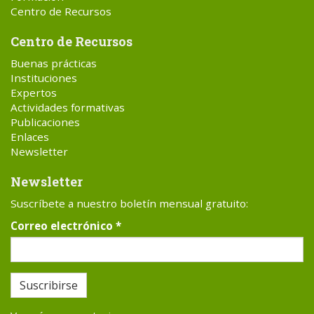
Centro de Recursos
Centro de Recursos
Buenas prácticas
Instituciones
Expertos
Actividades formativas
Publicaciones
Enlaces
Newsletter
Newsletter
Suscríbete a nuestro boletín mensual gratuito:
Correo electrónico
*
Suscribirse