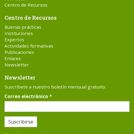
Centro de Recursos
Centro de Recursos
Buenas prácticas
Instituciones
Expertos
Actividades formativas
Publicaciones
Enlaces
Newsletter
Newsletter
Suscríbete a nuestro boletín mensual gratuito:
Correo electrónico
*
Suscribirse