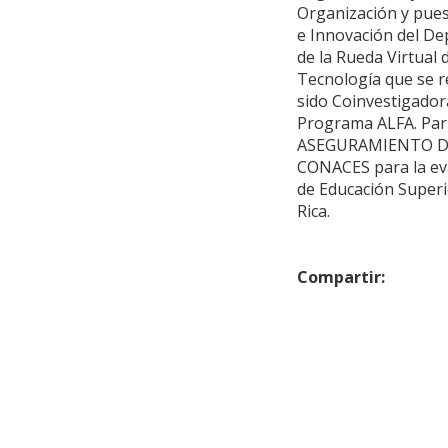
Organización y pues
e Innovación del De
de la Rueda Virtual
Tecnología que se r
sido Coinvestigador
Programa ALFA. Pa
ASEGURAMIENTO DE
CONACES para la eva
de Educación Superi
Rica.
Compartir: