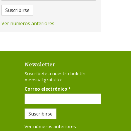
Suscribirse
Ver números anteriores
Newsletter
Suscríbete a nuestro boletín
mensual gratuito:
Correo electrónico
*
Suscribirse
Ver números anteriores