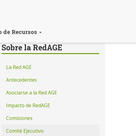
o de Recursos
Sobre la RedAGE
La Red AGE
Antecedentes
Asociarse a la Red AGE
Impacto de RedAGE
Comisiones
Comité Ejecutivo