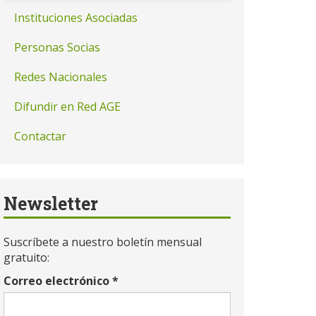
Instituciones Asociadas
Personas Socias
Redes Nacionales
Difundir en Red AGE
Contactar
Newsletter
Suscríbete a nuestro boletín mensual
gratuito:
Correo electrónico
*