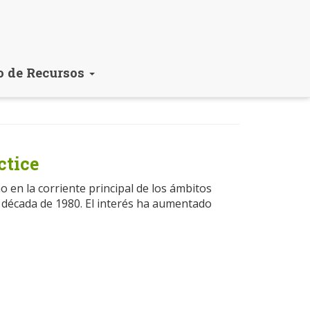
o de Recursos
tice
 en la corriente principal de los ámbitos
 década de 1980. El interés ha aumentado