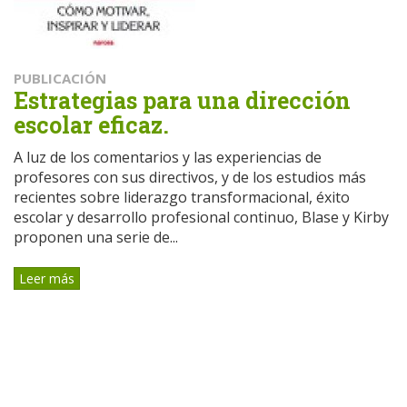
PUBLICACIÓN
Estrategias para una dirección
escolar eficaz.
A luz de los comentarios y las experiencias de
profesores con sus directivos, y de los estudios más
recientes sobre liderazgo transformacional, éxito
escolar y desarrollo profesional continuo, Blase y Kirby
proponen una serie de...
Leer más