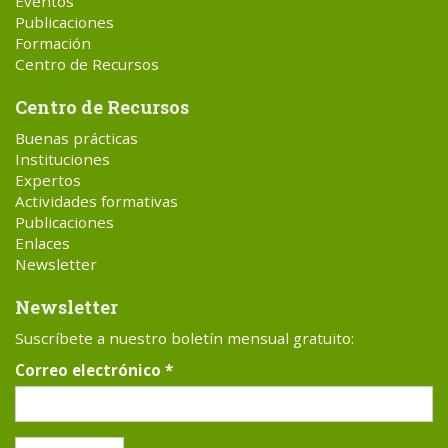
Eventos
Publicaciones
Formación
Centro de Recursos
Centro de Recursos
Buenas prácticas
Instituciones
Expertos
Actividades formativas
Publicaciones
Enlaces
Newsletter
Newsletter
Suscríbete a nuestro boletín mensual gratuito:
Correo electrónico
*