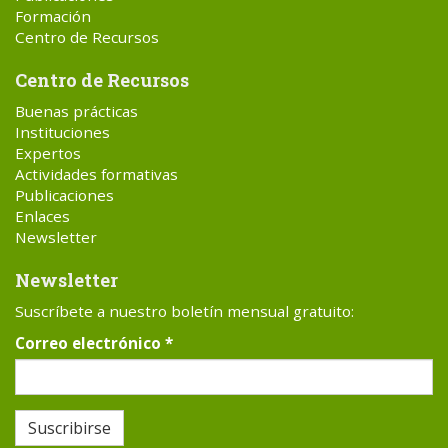
Formación
Centro de Recursos
Centro de Recursos
Buenas prácticas
Instituciones
Expertos
Actividades formativas
Publicaciones
Enlaces
Newsletter
Newsletter
Suscríbete a nuestro boletín mensual gratuito:
Correo electrónico
*
Suscribirse