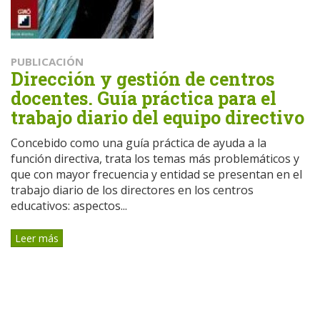
PUBLICACIÓN
Dirección y gestión de centros
docentes. Guía práctica para el
trabajo diario del equipo directivo
Concebido como una guía práctica de ayuda a la
función directiva, trata los temas más problemáticos y
que con mayor frecuencia y entidad se presentan en el
trabajo diario de los directores en los centros
educativos: aspectos...
Leer más