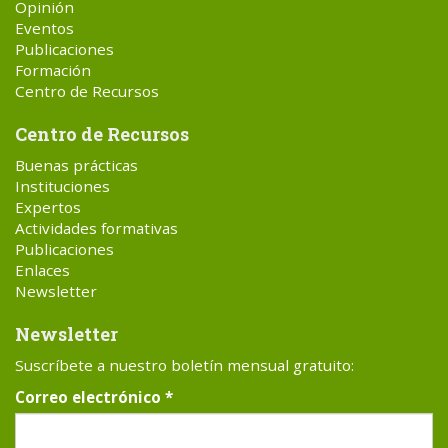
Opinión
Eventos
Publicaciones
Formación
Centro de Recursos
Centro de Recursos
Buenas prácticas
Instituciones
Expertos
Actividades formativas
Publicaciones
Enlaces
Newsletter
Newsletter
Suscríbete a nuestro boletín mensual gratuito:
Correo electrónico
*