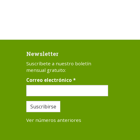
Newsletter
Suscríbete a nuestro boletín
mensual gratuito:
Correo electrónico
*
Suscribirse
Ver números anteriores