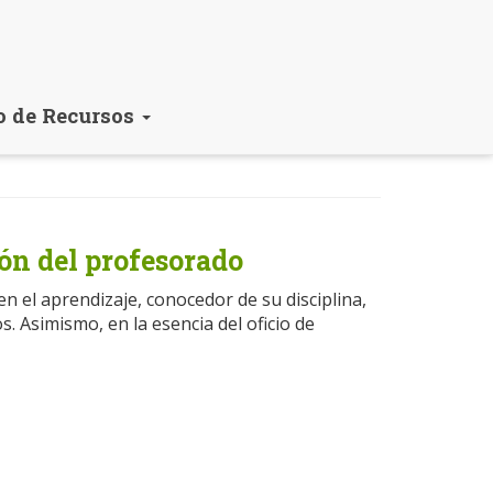
o de Recursos
ón del profesorado
 el aprendizaje, conocedor de su disciplina,
. Asimismo, en la esencia del oficio de