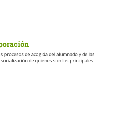
rporación
os procesos de acogida del alumnado y de las
 socialización de quienes son los principales