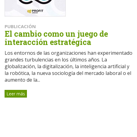
PUBLICACIÓN
El cambio como un juego de
interacción estratégica
Los entornos de las organizaciones han experimentado
grandes turbulencias en los últimos años. La
globalización, la digitalización, la inteligencia artificial y
la robótica, la nueva sociología del mercado laboral o el
aumento de la...
Leer más