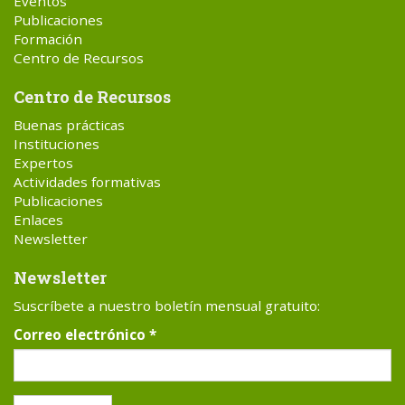
Eventos
Publicaciones
Formación
Centro de Recursos
Centro de Recursos
Buenas prácticas
Instituciones
Expertos
Actividades formativas
Publicaciones
Enlaces
Newsletter
Newsletter
Suscríbete a nuestro boletín mensual gratuito:
Correo electrónico
*