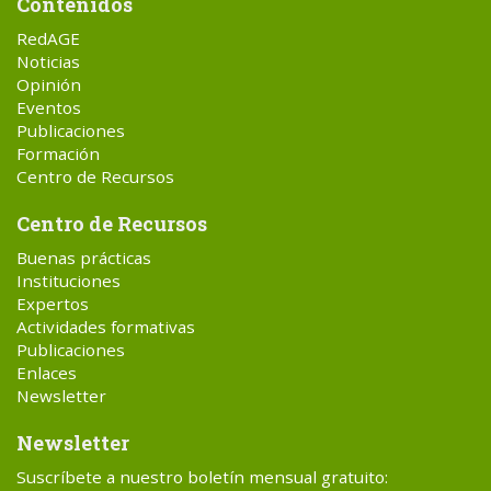
Contenidos
RedAGE
Noticias
Opinión
Eventos
Publicaciones
Formación
Centro de Recursos
Centro de Recursos
Buenas prácticas
Instituciones
Expertos
Actividades formativas
Publicaciones
Enlaces
Newsletter
Newsletter
Suscríbete a nuestro boletín mensual gratuito: