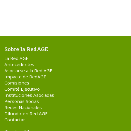
Sobre la RedAGE
La Red AGE
Antecedentes
Asociarse a la Red AGE
Impacto de RedAGE
Comisiones
Comité Ejecutivo
Instituciones Asociadas
Personas Socias
Redes Nacionales
Difundir en Red AGE
Contactar