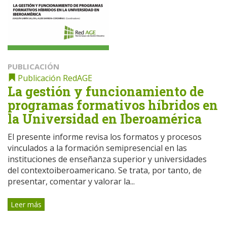
PUBLICACIÓN
Publicación RedAGE
La gestión y funcionamiento de
programas formativos híbridos en
la Universidad en Iberoamérica
El presente informe revisa los formatos y procesos
vinculados a la formación semipresencial en las
instituciones de enseñanza superior y universidades
del contextoiberoamericano. Se trata, por tanto, de
presentar, comentar y valorar la...
Leer más