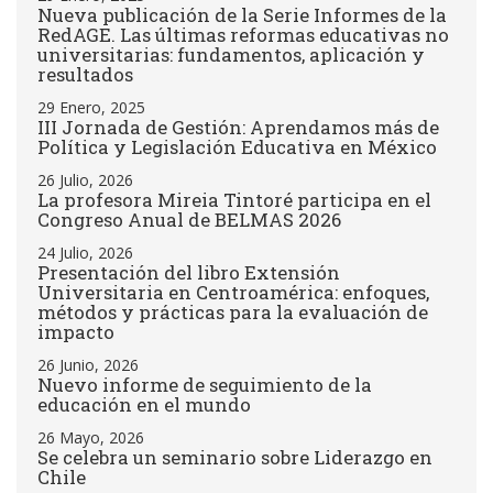
Nueva publicación de la Serie Informes de la
RedAGE. Las últimas reformas educativas no
universitarias: fundamentos, aplicación y
resultados
29 Enero, 2025
III Jornada de Gestión: Aprendamos más de
Política y Legislación Educativa en México
26 Julio, 2026
La profesora Mireia Tintoré participa en el
Congreso Anual de BELMAS 2026
24 Julio, 2026
Presentación del libro Extensión
Universitaria en Centroamérica: enfoques,
métodos y prácticas para la evaluación de
impacto
26 Junio, 2026
Nuevo informe de seguimiento de la
educación en el mundo
26 Mayo, 2026
Se celebra un seminario sobre Liderazgo en
Chile