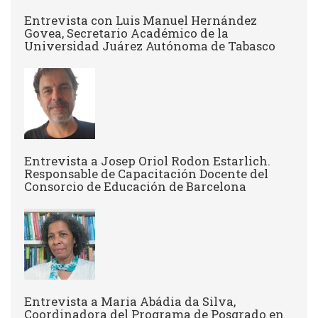
Entrevista con Luis Manuel Hernández
Govea, Secretario Académico de la
Universidad Juárez Autónoma de Tabasco
Entrevista a Josep Oriol Rodon Estarlich.
Responsable de Capacitación Docente del
Consorcio de Educación de Barcelona
Entrevista a Maria Abádia da Silva,
Coordinadora del Programa de Posgrado en