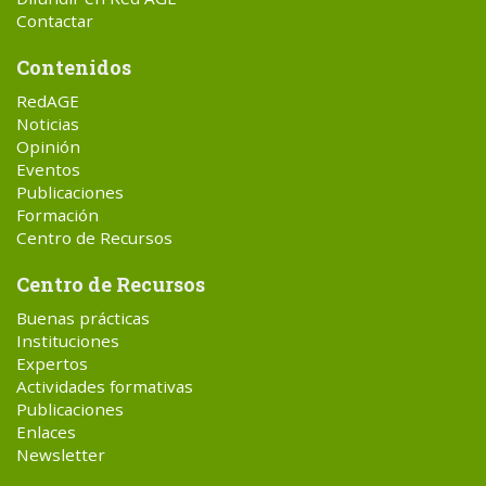
Contactar
Contenidos
RedAGE
Noticias
Opinión
Eventos
Publicaciones
Formación
Centro de Recursos
Centro de Recursos
Buenas prácticas
Instituciones
Expertos
Actividades formativas
Publicaciones
Enlaces
Newsletter