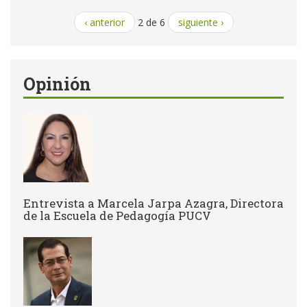
‹ anterior
2 de 6
siguiente ›
Opinión
Entrevista a Marcela Jarpa Azagra, Directora
de la Escuela de Pedagogía PUCV